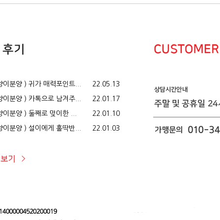
이분양 ) 귀가 매력포인트...
22.05.13
이분양 ) 카톡으로 남겨주...
22.01.17
이분양 ) 둘째로 맞이한 ...
22.01.10
이분양 ) 설이에게 홀딱반...
22.01.03