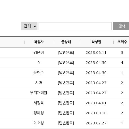
작성자
글상태
작성일
조회수
김은정
[답변완료]
2023.05.11
3
0
[답변완료]
2023.04.30
4
윤현수
[답변완료]
2023.04.30
1
서마
[답변완료]
2023.04.27
2
무지개회원
[답변완료]
2023.04.27
2
서정욱
[답변완료]
2023.04.01
2
정혜정
[답변완료]
2023.03.10
2
이소정
[답변완료]
2023.02.27
1