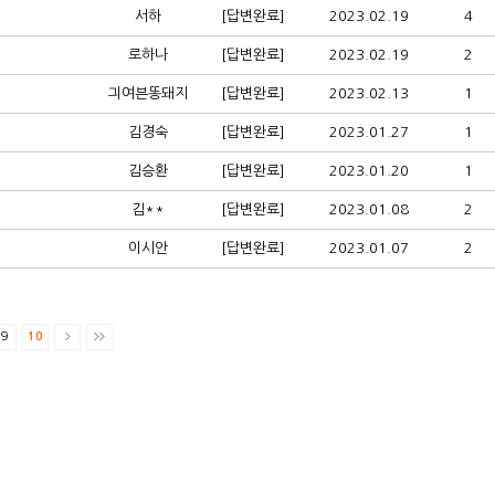
서하
[답변완료]
2023.02.19
4
로하나
[답변완료]
2023.02.19
2
긔여븐똥돼지
[답변완료]
2023.02.13
1
김경숙
[답변완료]
2023.01.27
1
김승환
[답변완료]
2023.01.20
1
김**
[답변완료]
2023.01.08
2
이시안
[답변완료]
2023.01.07
2
9
10