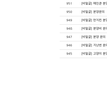
951
[비밀글] 메인쿤 분
950
[비밀글] 분양문의
949
[비밀글] 먼치킨 분
948
[비밀글] 분양비 문
947
[비밀글] 분양 문의
946
[비밀글] 지난번 
945
[비밀글] 고양이 